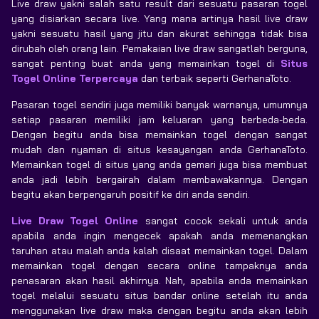
Live draw yakni salah satu result dari sesuatu pasaran togel
yang disiarkan secara live. Yang mana artinya hasil live draw
yakni sesuatu hasil yang jitu dan akurat sehingga tidak bisa
dirubah oleh orang lain. Pemakaian live draw sangatlah berguna,
sangat penting buat anda yang memainkan togel di
S
itus
T
ogel
O
nline
Terpercaya
dan terbaik seperti GerhanaToto.
Pasaran togel sendiri juga memiliki banyak warnanya, umumnya
setiap pasaran memiliki jam keluaran yang berbeda-beda.
Dengan begitu anda bisa memainkan togel dengan sangat
mudah dan nyaman di situs kesayangan anda GerhanaToto.
Memainkan togel di situs yang anda gemari juga bisa membuat
anda jadi lebih bergairah dalam membawakannya. Dengan
begitu akan berpengaruh positif ke diri anda sendiri.
Live
D
raw
T
ogel
O
nline
sangat cocok sekali untuk anda
apabila anda ingin mengecek apakah anda memenangkan
taruhan atau malah anda kalah disaat memainkan togel. Dalam
memainkan togel dengan secara online tampaknya anda
penasaran akan hasil akhirnya. Nah, apabila anda memainkan
togel melalui sesuatu situs bandar online setelah itu anda
menggunakan live draw maka dengan begitu anda akan lebih