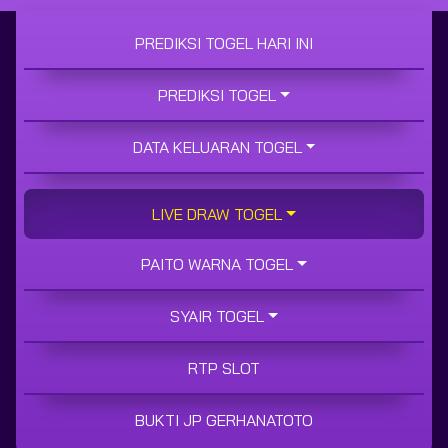
PREDIKSI TOGEL HARI INI
PREDIKSI TOGEL
DATA KELUARAN TOGEL
LIVE DRAW TOGEL
PAITO WARNA TOGEL
SYAIR TOGEL
RTP SLOT
BUKTI JP GERHANATOTO