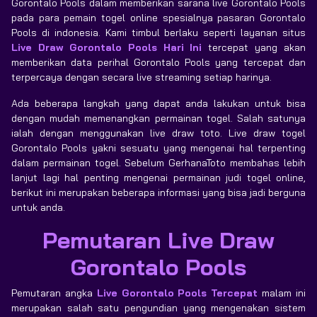
Gorontalo Pools dalam memberikan sarana live Gorontalo Pools
pada para pemain togel online spesialnya pasaran Gorontalo
Pools di indonesia. Kami timbul berlaku seperti layanan situs
Live Draw Gorontalo Pools
Hari Ini
tercepat yang akan
memberikan data perihal Gorontalo Pools yang tercepat dan
terpercaya dengan secara live streaming setiap harinya.
Ada beberapa langkah yang dapat anda lakukan untuk bisa
dengan mudah memenangkan permainan togel. Salah satunya
ialah dengan menggunakan live draw toto. Live draw togel
Gorontalo Pools yakni sesuatu yang mengenai hal terpenting
dalam permainan togel. Sebelum GerhanaToto membahas lebih
lanjut lagi hal penting mengenai permainan judi togel online,
berikut ini merupakan beberapa informasi yang bisa jadi berguna
untuk anda.
Pemutaran Live Draw
Gorontalo Pools
Pemutaran angka
Live Gorontalo Pools Tercepat
malam ini
merupakan salah satu pengundian yang mengenakan sistem