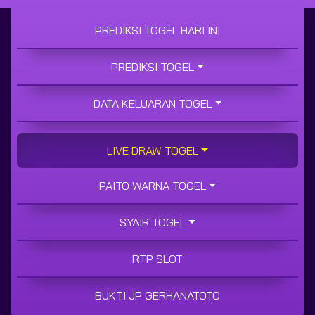
PREDIKSI TOGEL HARI INI
PREDIKSI TOGEL
DATA KELUARAN TOGEL
LIVE DRAW TOGEL
PAITO WARNA TOGEL
SYAIR TOGEL
RTP SLOT
BUKTI JP GERHANATOTO