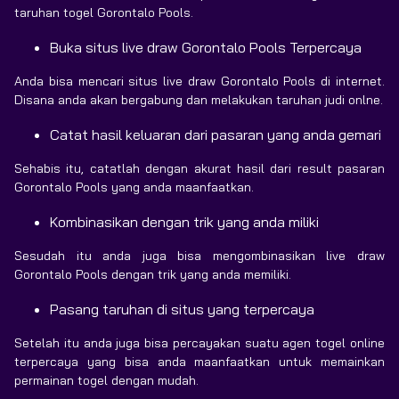
taruhan togel Gorontalo Pools.
Buka situs live draw Gorontalo Pools Terpercaya
Anda bisa mencari situs live draw Gorontalo Pools di internet.
Disana anda akan bergabung dan melakukan taruhan judi onlne.
Catat hasil keluaran dari pasaran yang anda gemari
Sehabis itu, catatlah dengan akurat hasil dari result pasaran
Gorontalo Pools yang anda maanfaatkan.
Kombinasikan dengan trik yang anda miliki
Sesudah itu anda juga bisa mengombinasikan live draw
Gorontalo Pools dengan trik yang anda memiliki.
Pasang taruhan di situs yang terpercaya
Setelah itu anda juga bisa percayakan suatu agen togel online
terpercaya yang bisa anda maanfaatkan untuk memainkan
permainan togel dengan mudah.