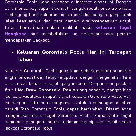
Gorontalo Pools yang terdapat di internet disaat ini. Dengan
cara mensurvey dapat dicermati banyak result prize Gorontalo
Pools yang hasil keluaran tidak resmi dari pangkal yang tidak
jelas keasliannya dan para pemain direkomendasikan untuk
tetap berhati-hati dalam melihat hasil
K
eluaran
T
ogel
H
ongkong
biar membetulkan no bettingan para pemain
mendapatkan Jackpot.
Keluaran Gorontalo Pools Hari Ini Tercepat
Tahun
Keluaran Gorontalo Pools yang kami sebarkan ialah pancaran
angka tercepat dan tetap terupdate, dengan mengenakan tata
cara result keluaran togel yang modern. Dengan mengenakan
fitur
Live Draw Gorontalo Pools
yang canggih, sangat bisa
jadi para wisatawan dapat dilihat Keluaran Gorontalo Pools Hari
ini dengan tata cara langsung. Untuk kesenangan didalam
berjudi Toto Gorontalo Pools dapat bertambah. Disaat anda
mengenakan situs togel Gorontalo Pools GerhanaToto, legal
semacam pengganti berarti didalam menciptakan hasil angka
jackpot Gorontalo Pools.