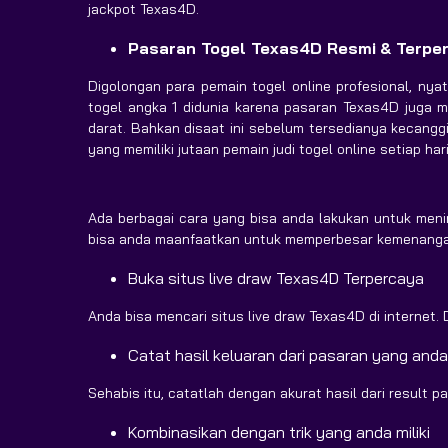
jackpot Texas4D.
Pasaran Togel Texas4D
Resmi
&
Terpe
Digolongan para pemain togel online profesional, ny
togel angka 1 didunia karena pasaran Texas4D juga m
darat. Bahkan disaat ini sebelum tersedianya kecangg
yang memiliki jutaan pemain judi togel online setiap har
Ada berbagai cara yang bisa anda lakukan untuk men
bisa anda maanfaatkan untuk memperbesar kemenangan
Buka situs live draw Texas4D Terpercaya
Anda bisa mencari situs live draw Texas4D di internet
Catat hasil keluaran dari pasaran yang anda
Sehabis itu, catatlah dengan akurat hasil dari result
Kombinasikan dengan trik yang anda miliki