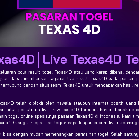
exas4D│Live Texas4D Te
eluaran bola result togel Texas4D atau yang kerap dikenal dengan
ujuan dapat memberikan layanan live result Texas4D pada pemain p
rhubung dengan situs resmi Texas4D untuk mendapatkan hasil result
as4D telah diblokir oleh nawala ataupun internet positif yang b
an situs pemutaran live draw Texas4D tercepat hari ini berlaku sep
in togel online spesialnya pasaran Texas4D di indonesia. Kami tim
xas4D yang tercepat dan terpercaya dengan secara live streaming s
k bisa dengan mudah memenangkan permainan togel. Salah satunya 