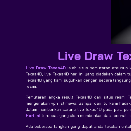
Live Draw T
Live Draw Texas4D
ialah situs pemutaran ataupun k
Texas4D, live Texas4D hari ini yang diadakan dalam t
Texas4D yang kami suguhkan dengan secara langsung te
resmi.
Pemutaran angka result Texas4D dari situs resmi Tex
mengenakan vpn istimewa. Sampai dari itu kami hadirk
dalam memberikan sarana live Texas4D pada para pema
Hari Ini
tercepat yang akan memberikan data perihal Te
Ada beberapa langkah yang dapat anda lakukan untu