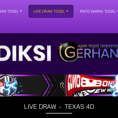
RAN TOGEL
LIVE DRAW TOGEL
PAITO WARNA TOGEL
LIVE DRAW - TEXAS 4D