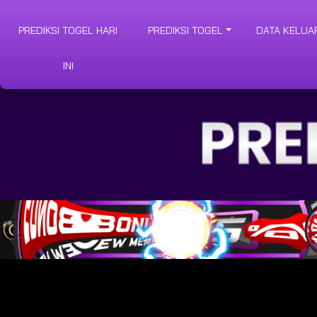
PREDIKSI TOGEL HARI
PREDIKSI TOGEL
DATA KELUA
INI