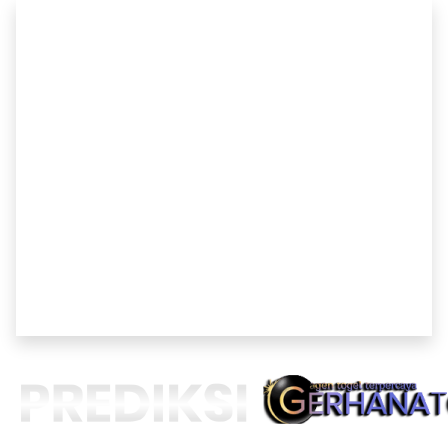
Prediksi Togel Hari Ini
Prediksi Togel
Data Keluaran Togel
Live Draw Togel
Paito Warna Togel
Syair Togel
RTP Slot
Bukti JP GerhanaToto