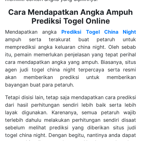
Cara
Mendapatkan
Angka
Ampuh
Prediksi Togel Online
Mendapatkan angka
Prediksi Togel China Night
ampuh serta terakurat buat petaruh untuk
memprediksi angka keluaran china night. Oleh sebab
itu, pemain memerlukan penjelasan yang tepat perihal
cara mendapatkan angka yang ampuh. Biasanya, situs
agen judi togel china night terpercaya serta resmi
akan memberikan prediksi untuk memberikan
bayangan buat para petaruh.
Tetapi disisi lain, tetap saja mendapatkan cara prediksi
dari hasil perhitungan sendiri lebih baik serta lebih
layak digunakan. Karenanya, semua petaruh wajib
terlebih dahulu melakukan perhitungan sendiri disaat
sebelum melihat prediksi yang diberikan situs judi
togel china night. Dengan begitu, nantinya anda dapat