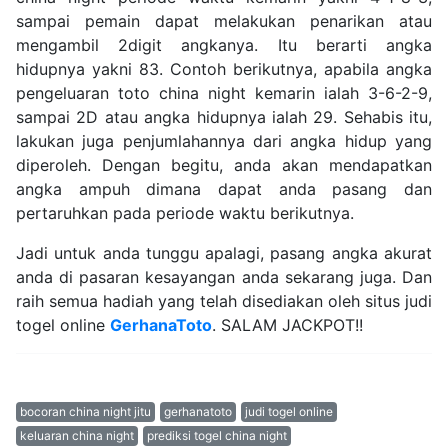
sampai pemain dapat melakukan penarikan atau
mengambil 2digit angkanya. Itu berarti angka
hidupnya yakni 83. Contoh berikutnya, apabila angka
pengeluaran toto china night kemarin ialah 3-6-2-9,
sampai 2D atau angka hidupnya ialah 29. Sehabis itu,
lakukan juga penjumlahannya dari angka hidup yang
diperoleh. Dengan begitu, anda akan mendapatkan
angka ampuh dimana dapat anda pasang dan
pertaruhkan pada periode waktu berikutnya.
Jadi untuk anda tunggu apalagi, pasang angka akurat
anda di pasaran kesayangan anda sekarang juga. Dan
raih semua hadiah yang telah disediakan oleh situs judi
togel online
GerhanaToto
. SALAM JACKPOT!!
Tags :
bocoran china night jitu
gerhanatoto
judi togel online
keluaran china night
prediksi togel china night