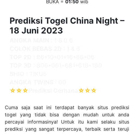
BUKA =
01:50
wib
Prediksi Togel China Night –
18 Juni 2023
ANGKA MAIN
:
1 8 0 6
COLOK BEBAS 2D
:
1 & 6
TOP 2D
:
86*10*01*16*68*06
TOP 3D
:
806*061*681*618*180
SHIO
:
TIKUS
ANGKA TWINS
:
00
☆☆☆
Prediksi Gerhana
☆☆☆
Cuma saja saat ini terdapat banyak situs prediksi
togel yang tidak bisa dengan mudah untuk anda
percayai informasinya! Untuk itu kami selaku situs
prediksi yang sangat terpercaya, terbaik serta teruji