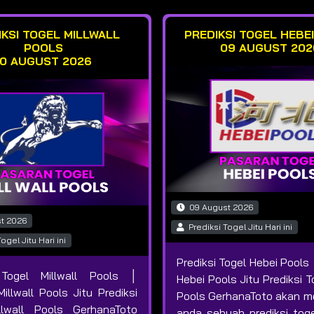
IKSI TOGEL MILLWALL
PREDIKSI TOGEL HEBE
POOLS
09 AUGUST 202
10 AUGUST 2026
09 August 2026
t 2026
Prediksi Togel Jitu Hari ini
gel Jitu Hari ini
Prediksi Togel Hebei Pools
 Togel Millwall Pools │
Hebei Pools Jitu Prediksi T
illwall Pools Jitu Prediksi
Pools GerhanaToto akan m
llwall Pools GerhanaToto
anda sebuah prediksi togel