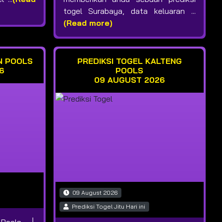
togel Surabaya, data keluaran ...
(Read more)
N POOLS
PREDIKSI TOGEL KALTENG
6
POOLS
09 AUGUST 2026
09 August 2026
Prediksi Togel Jitu Hari ini
 Pools │