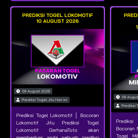
PREDIKSI TOGEL LOKOMOTIF
PRED
10 AUGUST 2026
09 August 2026
09 Augus
Prediksi Togel Jitu Hari ini
Prediksi To
Prediksi Togel Lokomotif │ Bocoran
Prediksi
Lokomotif Jitu Prediksi Togel
Bocoran M
Lokomotif GerhanaToto akan
Togel Mi
memberikan anda sebuah prediksi