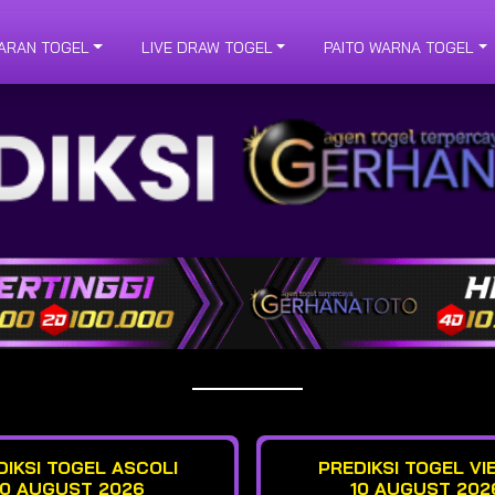
ARAN TOGEL
LIVE DRAW TOGEL
PAITO WARNA TOGEL
DIKSI TOGEL ASCOLI
PREDIKSI TOGEL VI
10 AUGUST 2026
10 AUGUST 202