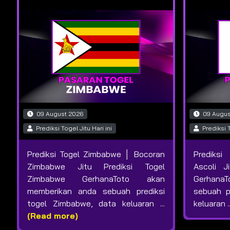
09 August 2026
09 Augus
Prediksi Togel Jitu Hari ini
Prediksi To
Prediksi Togel Zimbabwe │ Bocoran
Prediksi
Zimbabwe Jitu Prediksi Togel
Ascoli J
Zimbabwe GerhanaToto akan
GerhanaT
memberikan anda sebuah prediksi
sebuah pr
togel Zimbabwe, data keluaran ...
keluaran ..
(Read more)