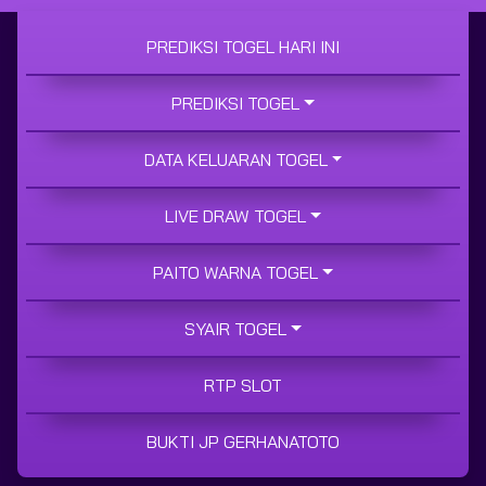
PREDIKSI TOGEL HARI INI
PREDIKSI TOGEL
DATA KELUARAN TOGEL
LIVE DRAW TOGEL
PAITO WARNA TOGEL
SYAIR TOGEL
RTP SLOT
BUKTI JP GERHANATOTO