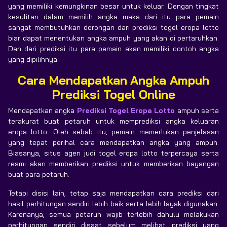
yang memiliki kemungkinan besar untuk keluar. Dengan tingkat
kesulitan dalam memilih angka maka dari itu para pemain
sangat membutuhkan dorongan dari prediksi togel eropa lotto
biar dapat menentukan angka ampuh yang akan di pertaruhkan.
Dan dari prediksi itu para pemain akan memiliki contoh angka
yang dipilihnya.
Cara
Mendapatkan
Angka
Ampuh
Prediksi Togel Online
Mendapatkan angka
Prediksi Togel Eropa Lotto
ampuh serta
terakurat buat petaruh untuk memprediksi angka keluaran
eropa lotto. Oleh sebab itu, pemain memerlukan penjelasan
yang tepat perihal cara mendapatkan angka yang ampuh.
Biasanya, situs agen judi togel eropa lotto terpercaya serta
resmi akan memberikan prediksi untuk memberikan bayangan
buat para petaruh.
Tetapi disisi lain, tetap saja mendapatkan cara prediksi dari
hasil perhitungan sendiri lebih baik serta lebih layak digunakan.
Karenanya, semua petaruh wajib terlebih dahulu melakukan
perhitungan sendiri disaat sebelum melihat prediksi yang