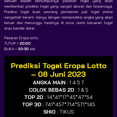
sebuah wadah berkumpulnya pasaran togel yang akan
memberikan prediksi togel yang sangat akurat dan terpercaya.
Prediksi togel buat seorang permainan judi togel online
sangatlah berarti. Hanya dengan memprediksi angka yang akan
keluar dan menunggu hasilnya di situs resmi keluaran togel
atau bandar darat.
Pasaran Eropa lotto
TUTUP =
20:00
BUKA =
20:30
wib
Prediksi Togel Eropa Lotto
– 08 Juni 2023
ANGKA MAIN
:
1 4 5 7
COLOK BEBAS 2D
:
1 & 5
TOP 2D
:
14*41*17*45*47*54
TOP 3D
:
741*457*714*571*145
SHIO
:
TIKUS