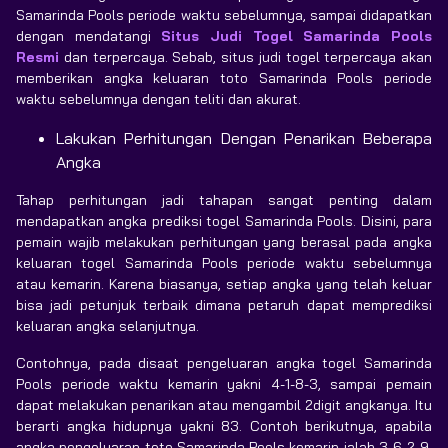
Samarinda Pools periode waktu sebelumnya, sampai didapatkan
dengan mendatangi
Situs Judi Togel Samarinda Pools
Resmi
dan terpercaya. Sebab, situs judi togel terpercaya akan
memberikan angka keluaran toto Samarinda Pools periode
waktu sebelumnya dengan teliti dan akurat.
Lakukan Perhitungan Dengan Penarikan Beberapa
Angka
Tahap perhitungan jadi tahapan sangat penting dalam
mendapatkan angka prediksi togel Samarinda Pools. Disini, para
pemain wajib melakukan perhitungan yang berasal pada angka
keluaran togel Samarinda Pools periode waktu sebelumnya
atau kemarin. Karena biasanya, setiap angka yang telah keluar
bisa jadi petunjuk terbaik dimana petaruh dapat memprediksi
keluaran angka selanjutnya.
Contohnya, pada disaat pengeluaran angka togel Samarinda
Pools periode waktu kemarin yakni 4-1-8-3, sampai pemain
dapat melakukan penarikan atau mengambil 2digit angkanya. Itu
berarti angka hidupnya yakni 83. Contoh berikutnya, apabila
angka pengeluaran toto Samarinda Pools kemarin ialah 3-6-2-9,