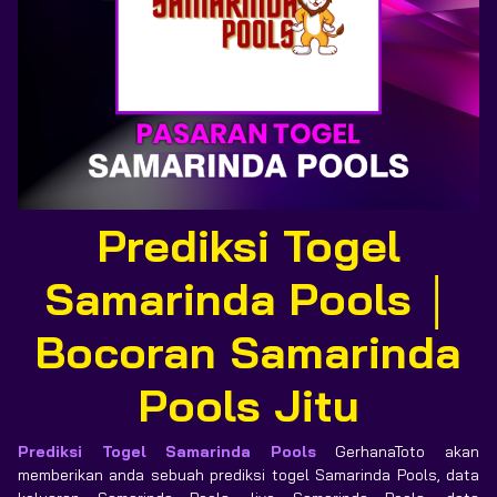
Prediksi Togel
Samarinda Pools │
Bocoran Samarinda
Pools Jitu
Prediksi Togel Samarinda Pools
GerhanaToto akan
memberikan anda sebuah prediksi togel Samarinda Pools, data