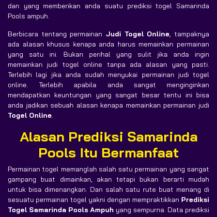
dan yang memberikan anda suatu prediksi togel Samarinda
Pools ampuh.
Berbicara tentang permainan
Judi Togel Online
, tampaknya
ada alasan khusus kenapa anda harus memainkan permainan
yang satu ini. Bukan perihal yang sulit jika anda ingin
memainkan judi togel online tanpa ada alasan yang pasti.
Terlebih lagi jika anda sudah menyukai permainan judi togel
online. Terlebih apabila anda sangat menginginkan
mendapatkan keuntungan yang sangat besar tentu ini bisa
anda jadikan sebuah alasan kenapa memainkan permainan judi
Togel Online
.
Alasan Prediksi Samarinda
Pools Itu Bermanfaat
Permainan togel memanglah salah satu permainan yang sangat
gampang buat dimainkan, akan tetapi bukan berarti mudah
untuk bisa dimenangkan. Dan salah satu rute buat menang di
sesuatu permainan togel yakni dengan mempraktikkan
Prediksi
Togel Samarinda Pools Ampuh
yang sempurna. Data prediksi