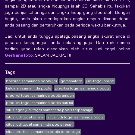
sampai 2D atau angka hidupnya ialah 29. Sehabis itu, lakukan
juga penjumlahannya dari angka hidup yang diperoleh. Dengan
begitu, anda akan mendapatkan angka ampuh dimana dapat
anda pasang dan pertaruhkan pada periode waktu berikutnya.
Jadi untuk anda tunggu apalagi, pasang angka akurat anda di
pasaran kesayangan anda sekarang juga. Dan raih semua
hadiah yang telah disediakan oleh situs judi togel online
GerhanaToto
. SALAM JACKPOT!!
Tags :
bocoran samarinda pools jitu
gerhanatoto
judi togel online
keluaran samarinda pools
prediksi togel samarinda pools
prediksi togel samarinda pools ampuh
prediksi togel samarinda pools hari ini
situs agen judi togel samarinda pools terpercaya
situs judi togel online
situs judi togel samarinda pools
situs judi togel samarinda pools resmi
situs prediksi samarinda pools terpercaya