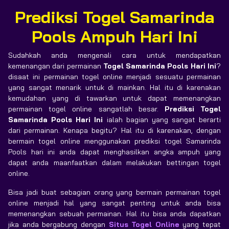
Prediksi Togel Samarinda
Pools Ampuh Hari Ini
Sudahkah anda mengenali cara untuk mendapatkan
kemenangan dari permainan
Togel Samarinda Pools Hari Ini
?
disaat ini permainan togel online menjadi sesuatu permainan
yang sangat menarik untuk di mainkan. Hal itu di karenakan
kemudahan yang di tawarkan untuk dapat memenangkan
permainan togel online sangatlah besar.
Prediksi Togel
Samarinda Pools Hari Ini
ialah bagian yang sangat berarti
dari permainan. Kenapa begitu? Hal itu di karenakan, dengan
bermain togel online menggunakan prediksi togel Samarinda
Pools hari ini anda dapat menghasilkan angka ampuh yang
dapat anda maanfaatkan dalam melakukan bettingan togel
online.
Bisa jadi buat sebagian orang yang bermain permainan togel
online menjadi hal yang sangat penting untuk anda bisa
memenangkan sebuah permainan. Hal itu bisa anda dapatkan
jika anda bergabung dengan
Situs Togel Online
yang tepat