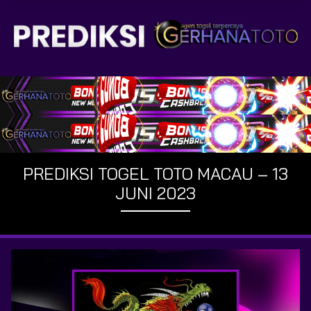
PREDIKSI TOGEL TOTO MACAU – 13
JUNI 2023