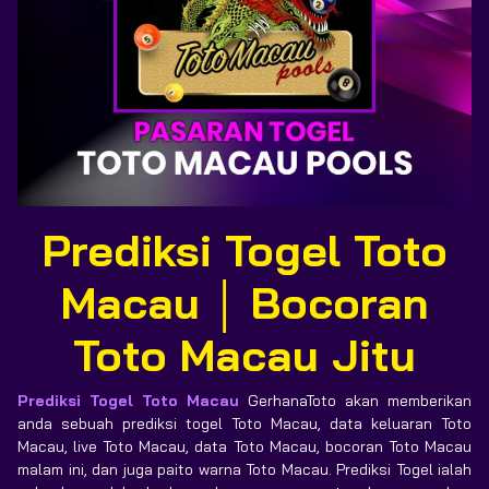
Prediksi Togel Toto
Macau │
Bocoran
Toto Macau Jitu
Prediksi Togel Toto Macau
GerhanaToto akan memberikan
anda sebuah prediksi togel Toto Macau, data keluaran Toto
Macau, live Toto Macau, data Toto Macau, bocoran Toto Macau
malam ini, dan juga paito warna Toto Macau. Prediksi Togel ialah