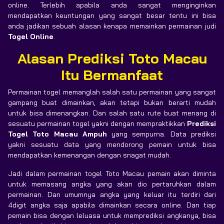
online. Terlebih apabila anda sangat menginginkan
mendapatkan keuntungan yang sangat besar tentu ini bisa
anda jadikan sebuah alasan kenapa memainkan permainan judi
Togel Online
.
Alasan Prediksi Toto Macau
Itu Bermanfaat
Permainan togel memanglah salah satu permainan yang sangat
gampang buat dimainkan, akan tetapi bukan berarti mudah
untuk bisa dimenangkan. Dan salah satu rute buat menang di
sesuatu permainan togel yakni dengan mempraktikkan
Prediksi
Togel Toto Macau Ampuh
yang sempurna. Data prediksi
yakni sesuatu data yang mendorong pemain untuk bisa
mendapatkan kemenangan dengan snagat mudah.
Jadi dalam permainan togel Toto Macau pemain akan diminta
untuk memasang angka yang akan dio pertaruhkan dalam
permainan. Dan umumnya angka yang keluar itu terdiri dari
4digit angka saja apabila dimainkan secara online. Dan tiap
pemain bisa dengan leluasa untuk memprediksi angkanya, bisa