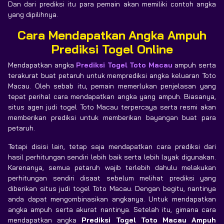
Dan dari prediksi itu para pemain akan memiliki contoh angka
yang dipilihnya.
Cara
Mendapatkan
Angka
Ampuh
Prediksi Togel Online
Mendapatkan angka
Prediksi Togel Toto Macau
ampuh serta
terakurat buat petaruh untuk memprediksi angka keluaran Toto
Macau. Oleh sebab itu, pemain memerlukan penjelasan yang
tepat perihal cara mendapatkan angka yang ampuh. Biasanya,
situs agen judi togel Toto Macau terpercaya serta resmi akan
memberikan prediksi untuk memberikan bayangan buat para
petaruh.
Tetapi disisi lain, tetap saja mendapatkan cara prediksi dari
hasil perhitungan sendiri lebih baik serta lebih layak digunakan.
Karenanya, semua petaruh wajib terlebih dahulu melakukan
perhitungan sendiri disaat sebelum melihat prediksi yang
diberikan situs judi togel Toto Macau. Dengan begitu, nantinya
anda dapat mengombinasikan angkanya. Untuk mendapatkan
angka ampuh serta akurat nantinya. Setelah itu, gimana cara
mendapatkan angka
Prediksi Togel Toto Macau Ampuh