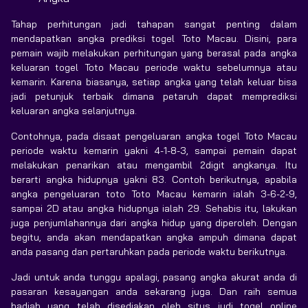
Tahap perhitungan jadi tahapan sangat penting dalam
mendapatkan angka prediksi togel Toto Macau. Disini, para
pemain wajib melakukan perhitungan yang berasal pada angka
keluaran togel Toto Macau periode waktu sebelumnya atau
kemarin. Karena biasanya, setiap angka yang telah keluar bisa
jadi petunjuk terbaik dimana petaruh dapat memprediksi
keluaran angka selanjutnya.
Contohnya, pada disaat pengeluaran angka togel Toto Macau
periode waktu kemarin yakni 4-1-8-3, sampai pemain dapat
melakukan penarikan atau mengambil 2digit angkanya. Itu
berarti angka hidupnya yakni 83. Contoh berikutnya, apabila
angka pengeluaran toto Toto Macau kemarin ialah 3-6-2-9,
sampai 2D atau angka hidupnya ialah 29. Sehabis itu, lakukan
juga penjumlahannya dari angka hidup yang diperoleh. Dengan
begitu, anda akan mendapatkan angka ampuh dimana dapat
anda pasang dan pertaruhkan pada periode waktu berikutnya.
Jadi untuk anda tunggu apalagi, pasang angka akurat anda di
pasaran kesayangan anda sekarang juga. Dan raih semua
hadiah yang telah disediakan oleh situs judi togel online