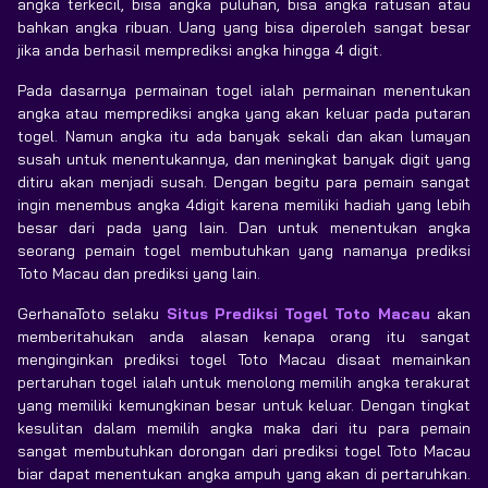
angka terkecil, bisa angka puluhan, bisa angka ratusan atau
bahkan angka ribuan. Uang yang bisa diperoleh sangat besar
jika anda berhasil memprediksi angka hingga 4 digit.
Pada dasarnya permainan togel ialah permainan menentukan
angka atau memprediksi angka yang akan keluar pada putaran
togel. Namun angka itu ada banyak sekali dan akan lumayan
susah untuk menentukannya, dan meningkat banyak digit yang
ditiru akan menjadi susah. Dengan begitu para pemain sangat
ingin menembus angka 4digit karena memiliki hadiah yang lebih
besar dari pada yang lain. Dan untuk menentukan angka
seorang pemain togel membutuhkan yang namanya prediksi
Toto Macau dan prediksi yang lain.
GerhanaToto selaku
Situs Prediksi Togel Toto Macau
akan
memberitahukan anda alasan kenapa orang itu sangat
menginginkan prediksi togel Toto Macau disaat memainkan
pertaruhan togel ialah untuk menolong memilih angka terakurat
yang memiliki kemungkinan besar untuk keluar. Dengan tingkat
kesulitan dalam memilih angka maka dari itu para pemain
sangat membutuhkan dorongan dari prediksi togel Toto Macau
biar dapat menentukan angka ampuh yang akan di pertaruhkan.