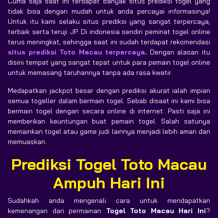
Cuma saja saat ini terdapat banyak situs prediksi togel yang
tidak bisa dengan mudah untuk anda percayai informasinya!
Untuk itu kami selaku situs prediksi yang sangat terpercaya,
terbaik serta teruji JP. Di indonesia sendiri peminat togel online
terus meningkat, sehingga saat ini sudah terdapat rekomendasi
situs prediksi Toto Macau terpercaya
.
Dengan alasan itu
disini tempat yang sangat tepat untuk para pemain togel online
untuk memasang taruhannya tanpa ada rasa kwatir.
Medapatkan jackpot besar dengan prediksi akurat ialah impian
semua togeller dalam bermain togel. Sebab disaat ini kami bisa
bermain togel dengan secara online di internet. Pasti saja ini
memberikan keuntungan buat pemain togel. Salah satunya
memainkan togel atau game judi lainnya menjadi lebih aman dan
memuaskan.
Prediksi Togel Toto Macau
Ampuh Hari Ini
Sudahkah anda mengenali cara untuk mendapatkan
kemenangan dari permainan
Togel Toto Macau Hari Ini
?